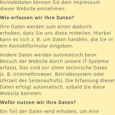
Kontaktdaten können Sie dem Impressum
dieser Website entnehmen.
Wie erfassen wir Ihre Daten?
Ihre Daten werden zum einen dadurch
erhoben, dass Sie uns diese mitteilen. Hierbei
kann es sich z. B. um Daten handeln, die Sie in
ein Kontaktformular eingeben.
Andere Daten werden automatisch beim
Besuch der Website durch unsere IT-Systeme
erfasst. Das sind vor allem technische Daten
(z. B. Internetbrowser, Betriebssystem oder
Uhrzeit des Seitenaufrufs). Die Erfassung dieser
Daten erfolgt automatisch, sobald Sie diese
Website betreten.
Wofür nutzen wir Ihre Daten?
Ein Teil der Daten wird erhoben, um eine