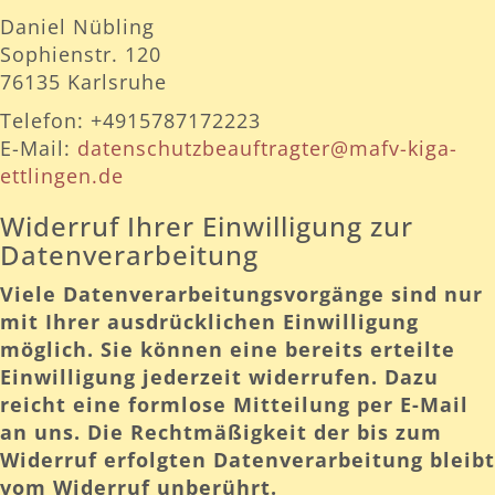
Daniel Nübling
Sophienstr. 120
76135 Karlsruhe
Telefon: +4915787172223
E-Mail:
datenschutzbeauftragter@mafv-kiga-
ettlingen.de
Widerruf Ihrer Einwilligung zur
Datenverarbeitung
Viele Datenverarbeitungsvorgänge sind nur
mit Ihrer ausdrücklichen Einwilligung
möglich. Sie können eine bereits erteilte
Einwilligung jederzeit widerrufen. Dazu
reicht eine formlose Mitteilung per E-Mail
an uns. Die Rechtmäßigkeit der bis zum
Widerruf erfolgten Datenverarbeitung bleibt
vom Widerruf unberührt.