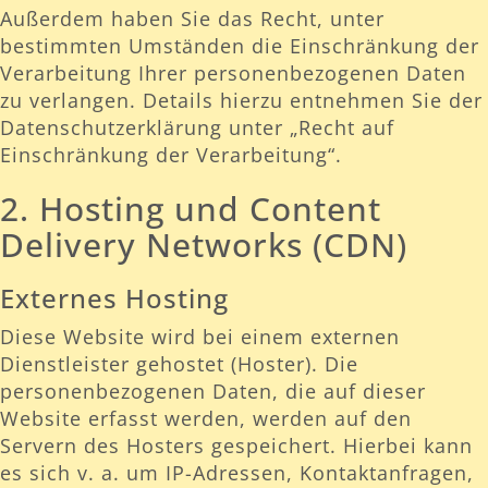
Außerdem haben Sie das Recht, unter
bestimmten Umständen die Einschränkung der
Verarbeitung Ihrer personenbezogenen Daten
zu verlangen. Details hierzu entnehmen Sie der
Datenschutzerklärung unter „Recht auf
Einschränkung der Verarbeitung“.
2. Hosting und Content
Delivery Networks (CDN)
Externes Hosting
Diese Website wird bei einem externen
Dienstleister gehostet (Hoster). Die
personenbezogenen Daten, die auf dieser
Website erfasst werden, werden auf den
Servern des Hosters gespeichert. Hierbei kann
es sich v. a. um IP-Adressen, Kontaktanfragen,