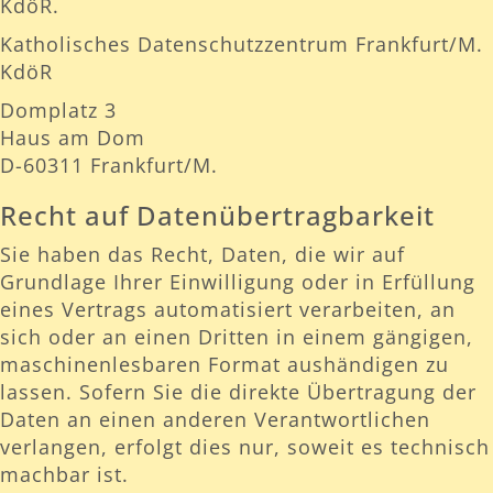
KdöR.
Katholisches Datenschutzzentrum Frankfurt/M.
KdöR
Domplatz 3
Haus am Dom
D-60311 Frankfurt/M.
Recht auf Datenübertragbarkeit
Sie haben das Recht, Daten, die wir auf
Grundlage Ihrer Einwilligung oder in Erfüllung
eines Vertrags automatisiert verarbeiten, an
sich oder an einen Dritten in einem gängigen,
maschinenlesbaren Format aushändigen zu
lassen. Sofern Sie die direkte Übertragung der
Daten an einen anderen Verantwortlichen
verlangen, erfolgt dies nur, soweit es technisch
machbar ist.