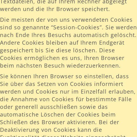
Textdateien, die auf Ihrem Rechner abgelegt
werden und die Ihr Browser speichert.
Die meisten der von uns verwendeten Cookies
sind so genannte “Session-Cookies”. Sie werden
nach Ende Ihres Besuchs automatisch gelöscht.
Andere Cookies bleiben auf Ihrem Endgerät
gespeichert bis Sie diese löschen. Diese
Cookies ermöglichen es uns, Ihren Browser
beim nächsten Besuch wiederzuerkennen.
Sie können Ihren Browser so einstellen, dass
Sie über das Setzen von Cookies informiert
werden und Cookies nur im Einzelfall erlauben,
die Annahme von Cookies für bestimmte Fälle
oder generell ausschließen sowie das
automatische Löschen der Cookies beim
Schließen des Browser aktivieren. Bei der
Deaktivierung von Cookies kann die