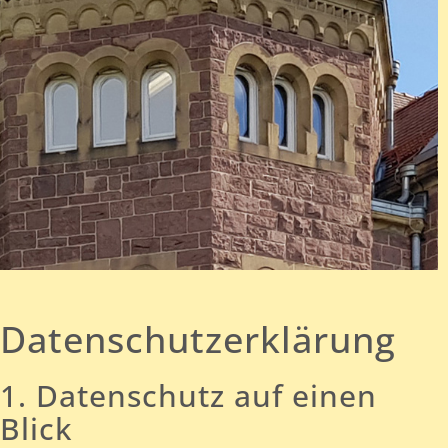
Datenschutzerklärung
1. Datenschutz auf einen
Blick