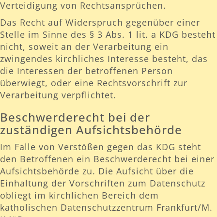
Verteidigung von Rechtsansprüchen.
Das Recht auf Widerspruch gegenüber einer
Stelle im Sinne des § 3 Abs. 1 lit. a KDG besteht
nicht, soweit an der Verarbeitung ein
zwingendes kirchliches Interesse besteht, das
die Interessen der betroffenen Person
überwiegt, oder eine Rechtsvorschrift zur
Verarbeitung verpflichtet.
Beschwerderecht bei der
zuständigen Aufsichtsbehörde
Im Falle von Verstößen gegen das KDG steht
den Betroffenen ein Beschwerderecht bei einer
Aufsichtsbehörde zu. Die Aufsicht über die
Einhaltung der Vorschriften zum Datenschutz
obliegt im kirchlichen Bereich dem
katholischen Datenschutzzentrum Frankfurt/M.