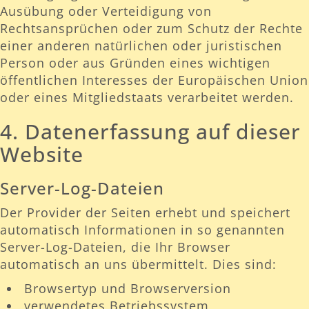
Ausübung oder Verteidigung von
Rechtsansprüchen oder zum Schutz der Rechte
einer anderen natürlichen oder juristischen
Person oder aus Gründen eines wichtigen
öffentlichen Interesses der Europäischen Union
oder eines Mitgliedstaats verarbeitet werden.
4. Datenerfassung auf dieser
Website
Server-Log-Dateien
Der Provider der Seiten erhebt und speichert
automatisch Informationen in so genannten
Server-Log-Dateien, die Ihr Browser
automatisch an uns übermittelt. Dies sind:
Browsertyp und Browserversion
verwendetes Betriebssystem