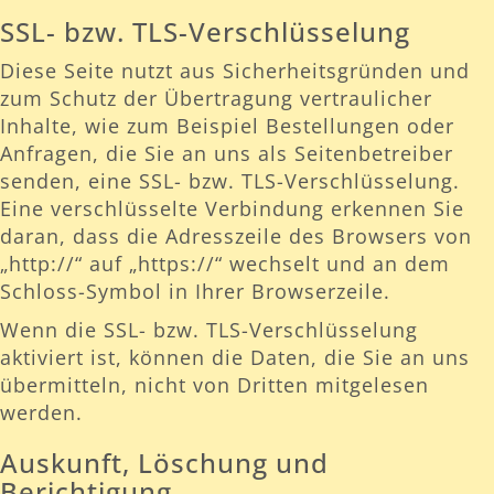
SSL- bzw. TLS-Verschlüsselung
Diese Seite nutzt aus Sicherheitsgründen und
zum Schutz der Übertragung vertraulicher
Inhalte, wie zum Beispiel Bestellungen oder
Anfragen, die Sie an uns als Seitenbetreiber
senden, eine SSL- bzw. TLS-Verschlüsselung.
Eine verschlüsselte Verbindung erkennen Sie
daran, dass die Adresszeile des Browsers von
„http://“ auf „https://“ wechselt und an dem
Schloss-Symbol in Ihrer Browserzeile.
Wenn die SSL- bzw. TLS-Verschlüsselung
aktiviert ist, können die Daten, die Sie an uns
übermitteln, nicht von Dritten mitgelesen
werden.
Auskunft, Löschung und
Berichtigung