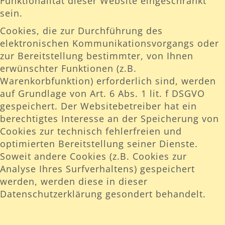
Funktionalität dieser Website eingeschränkt
sein.
Cookies, die zur Durchführung des
elektronischen Kommunikationsvorgangs oder
zur Bereitstellung bestimmter, von Ihnen
erwünschter Funktionen (z.B.
Warenkorbfunktion) erforderlich sind, werden
auf Grundlage von Art. 6 Abs. 1 lit. f DSGVO
gespeichert. Der Websitebetreiber hat ein
berechtigtes Interesse an der Speicherung von
Cookies zur technisch fehlerfreien und
optimierten Bereitstellung seiner Dienste.
Soweit andere Cookies (z.B. Cookies zur
Analyse Ihres Surfverhaltens) gespeichert
werden, werden diese in dieser
Datenschutzerklärung gesondert behandelt.