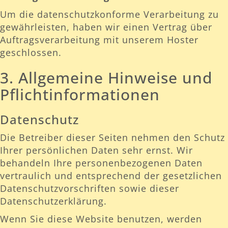
Um die datenschutzkonforme Verarbeitung zu
gewährleisten, haben wir einen Vertrag über
Auftragsverarbeitung mit unserem Hoster
geschlossen.
3. Allgemeine Hinweise und
Pflichtinformationen
Datenschutz
Die Betreiber dieser Seiten nehmen den Schutz
Ihrer persönlichen Daten sehr ernst. Wir
behandeln Ihre personenbezogenen Daten
vertraulich und entsprechend der gesetzlichen
Datenschutzvorschriften sowie dieser
Datenschutzerklärung.
Wenn Sie diese Website benutzen, werden