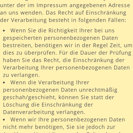
unter der im Impressum angegebenen Adresse
an uns wenden. Das Recht auf Einschränkung
der Verarbeitung besteht in folgenden Fällen:
Wenn Sie die Richtigkeit Ihrer bei uns
gespeicherten personenbezogenen Daten
bestreiten, benötigen wir in der Regel Zeit, um
dies zu überprüfen. Für die Dauer der Prüfung
haben Sie das Recht, die Einschränkung der
Verarbeitung Ihrer personenbezogenen Daten
zu verlangen.
Wenn die Verarbeitung Ihrer
personenbezogenen Daten unrechtmäßig
geschah/geschieht, können Sie statt der
Löschung die Einschränkung der
Datenverarbeitung verlangen.
Wenn wir Ihre personenbezogenen Daten
nicht mehr benötigen, Sie sie jedoch zur