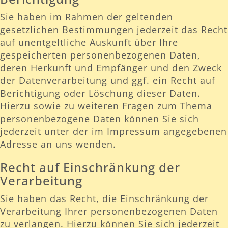
Sie haben im Rahmen der geltenden
gesetzlichen Bestimmungen jederzeit das Recht
auf unentgeltliche Auskunft über Ihre
gespeicherten personenbezogenen Daten,
deren Herkunft und Empfänger und den Zweck
der Datenverarbeitung und ggf. ein Recht auf
Berichtigung oder Löschung dieser Daten.
Hierzu sowie zu weiteren Fragen zum Thema
personenbezogene Daten können Sie sich
jederzeit unter der im Impressum angegebenen
Adresse an uns wenden.
Recht auf Einschränkung der
Verarbeitung
Sie haben das Recht, die Einschränkung der
Verarbeitung Ihrer personenbezogenen Daten
zu verlangen. Hierzu können Sie sich jederzeit