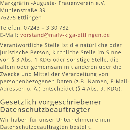
Markgräfin -Augusta- Frauenverein e.V.
Mühlenstraße 39
76275 Ettlingen
Telefon: 07243 – 3 30 782
E-Mail:
vorstand@mafv-kiga-ettlingen.de
Verantwortliche Stelle ist die natürliche oder
juristische Person, kirchliche Stelle im Sinne
von § 3 Abs. 1 KDG oder sonstige Stelle, die
allein oder gemeinsam mit anderen über die
Zwecke und Mittel der Verarbeitung von
personenbezogenen Daten (z.B. Namen, E-Mail-
Adressen o. Ä.) entscheidet (§ 4 Abs. 9. KDG).
Gesetzlich vorgeschriebener
Datenschutzbeauftragter
Wir haben für unser Unternehmen einen
Datenschutzbeauftragten bestellt.