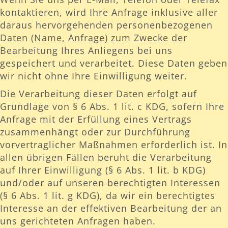
kontaktieren, wird Ihre Anfrage inklusive aller
daraus hervorgehenden personenbezogenen
Daten (Name, Anfrage) zum Zwecke der
Bearbeitung Ihres Anliegens bei uns
gespeichert und verarbeitet. Diese Daten geben
wir nicht ohne Ihre Einwilligung weiter.
Die Verarbeitung dieser Daten erfolgt auf
Grundlage von § 6 Abs. 1 lit. c KDG, sofern Ihre
Anfrage mit der Erfüllung eines Vertrags
zusammenhängt oder zur Durchführung
vorvertraglicher Maßnahmen erforderlich ist. In
allen übrigen Fällen beruht die Verarbeitung
auf Ihrer Einwilligung (§ 6 Abs. 1 lit. b KDG)
und/oder auf unseren berechtigten Interessen
(§ 6 Abs. 1 lit. g KDG), da wir ein berechtigtes
Interesse an der effektiven Bearbeitung der an
uns gerichteten Anfragen haben.