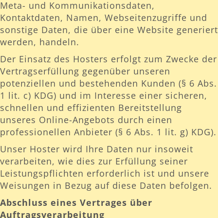
Meta- und Kommunikationsdaten,
Kontaktdaten, Namen, Webseitenzugriffe und
sonstige Daten, die über eine Website generiert
werden, handeln.
Der Einsatz des Hosters erfolgt zum Zwecke der
Vertragserfüllung gegenüber unseren
potenziellen und bestehenden Kunden (§ 6 Abs.
1 lit. c) KDG) und im Interesse einer sicheren,
schnellen und effizienten Bereitstellung
unseres Online-Angebots durch einen
professionellen Anbieter (§ 6 Abs. 1 lit. g) KDG).
Unser Hoster wird Ihre Daten nur insoweit
verarbeiten, wie dies zur Erfüllung seiner
Leistungspflichten erforderlich ist und unsere
Weisungen in Bezug auf diese Daten befolgen.
Abschluss eines Vertrages über
Auftragsverarbeitung