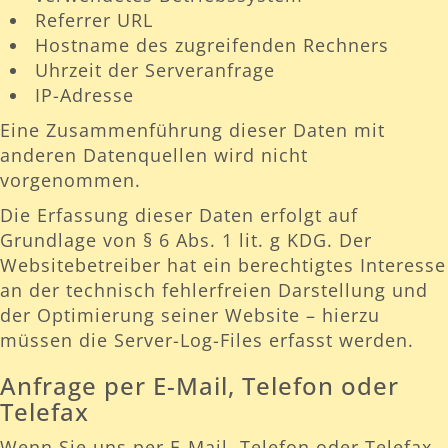
Referrer URL
Hostname des zugreifenden Rechners
Uhrzeit der Serveranfrage
IP-Adresse
Eine Zusammenführung dieser Daten mit
anderen Datenquellen wird nicht
vorgenommen.
Die Erfassung dieser Daten erfolgt auf
Grundlage von § 6 Abs. 1 lit. g KDG. Der
Websitebetreiber hat ein berechtigtes Interesse
an der technisch fehlerfreien Darstellung und
der Optimierung seiner Website – hierzu
müssen die Server-Log-Files erfasst werden.
Anfrage per E-Mail, Telefon oder
Telefax
Wenn Sie uns per E-Mail, Telefon oder Telefax