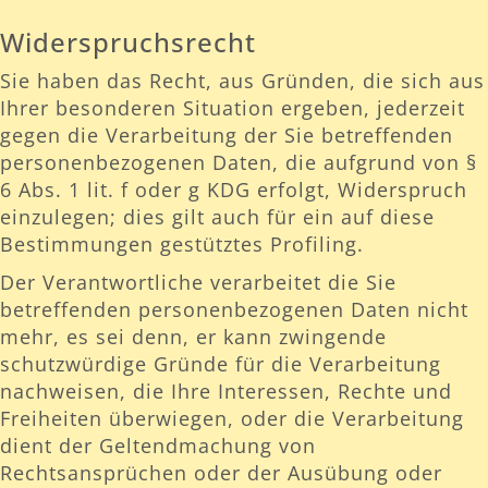
Widerspruchsrecht
Sie haben das Recht, aus Gründen, die sich aus
Ihrer besonderen Situation ergeben, jederzeit
gegen die Verarbeitung der Sie betreffenden
personenbezogenen Daten, die aufgrund von §
6 Abs. 1 lit. f oder g KDG erfolgt, Widerspruch
einzulegen; dies gilt auch für ein auf diese
Bestimmungen gestütztes Profiling.
Der Verantwortliche verarbeitet die Sie
betreffenden personenbezogenen Daten nicht
mehr, es sei denn, er kann zwingende
schutzwürdige Gründe für die Verarbeitung
nachweisen, die Ihre Interessen, Rechte und
Freiheiten überwiegen, oder die Verarbeitung
dient der Geltendmachung von
Rechtsansprüchen oder der Ausübung oder