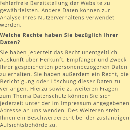
fehlerfreie Bereitstellung der Website zu
gewährleisten. Andere Daten können zur
Analyse Ihres Nutzerverhaltens verwendet
werden.
Welche Rechte haben Sie bezüglich Ihrer
Daten?
Sie haben jederzeit das Recht unentgeltlich
Auskunft über Herkunft, Empfänger und Zweck
Ihrer gespeicherten personenbezogenen Daten
zu erhalten. Sie haben außerdem ein Recht, die
Berichtigung oder Löschung dieser Daten zu
verlangen. Hierzu sowie zu weiteren Fragen
zum Thema Datenschutz können Sie sich
jederzeit unter der im Impressum angegebenen
Adresse an uns wenden. Des Weiteren steht
Ihnen ein Beschwerderecht bei der zuständigen
Aufsichtsbehörde zu.