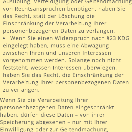
Ausübung, Verteidigung oder Geltendmachung
von Rechtsansprüchen benötigen, haben Sie
das Recht, statt der Löschung die
Einschränkung der Verarbeitung Ihrer
personenbezogenen Daten zu verlangen.
Wenn Sie einen Widerspruch nach §23 KDG
eingelegt haben, muss eine Abwägung
zwischen Ihren und unseren Interessen
vorgenommen werden. Solange noch nicht
feststeht, wessen Interessen überwiegen,
haben Sie das Recht, die Einschränkung der
Verarbeitung Ihrer personenbezogenen Daten
zu verlangen.
Wenn Sie die Verarbeitung Ihrer
personenbezogenen Daten eingeschränkt
haben, dürfen diese Daten – von ihrer
Speicherung abgesehen – nur mit Ihrer
Einwilligung oder zur Geltendmachung,