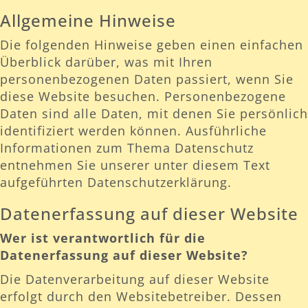
Allgemeine Hinweise
Die folgenden Hinweise geben einen einfachen
Überblick darüber, was mit Ihren
personenbezogenen Daten passiert, wenn Sie
diese Website besuchen. Personenbezogene
Daten sind alle Daten, mit denen Sie persönlich
identifiziert werden können. Ausführliche
Informationen zum Thema Datenschutz
entnehmen Sie unserer unter diesem Text
aufgeführten Datenschutzerklärung.
Datenerfassung auf dieser Website
Wer ist verantwortlich für die
Datenerfassung auf dieser Website?
Die Datenverarbeitung auf dieser Website
erfolgt durch den Websitebetreiber. Dessen