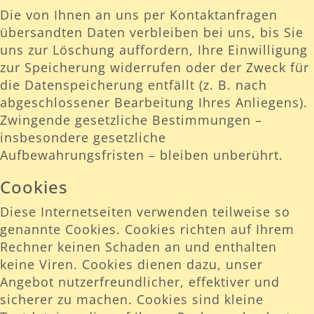
Die von Ihnen an uns per Kontaktanfragen
übersandten Daten verbleiben bei uns, bis Sie
uns zur Löschung auffordern, Ihre Einwilligung
zur Speicherung widerrufen oder der Zweck für
die Datenspeicherung entfällt (z. B. nach
abgeschlossener Bearbeitung Ihres Anliegens).
Zwingende gesetzliche Bestimmungen –
insbesondere gesetzliche
Aufbewahrungsfristen – bleiben unberührt.
Cookies
Diese Internetseiten verwenden teilweise so
genannte Cookies. Cookies richten auf Ihrem
Rechner keinen Schaden an und enthalten
keine Viren. Cookies dienen dazu, unser
Angebot nutzerfreundlicher, effektiver und
sicherer zu machen. Cookies sind kleine