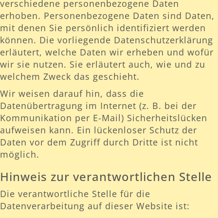
verschiedene personenbezogene Daten
erhoben. Personenbezogene Daten sind Daten,
mit denen Sie persönlich identifiziert werden
können. Die vorliegende Datenschutzerklärung
erläutert, welche Daten wir erheben und wofür
wir sie nutzen. Sie erläutert auch, wie und zu
welchem Zweck das geschieht.
Wir weisen darauf hin, dass die
Datenübertragung im Internet (z. B. bei der
Kommunikation per E-Mail) Sicherheitslücken
aufweisen kann. Ein lückenloser Schutz der
Daten vor dem Zugriff durch Dritte ist nicht
möglich.
Hinweis zur verantwortlichen Stelle
Die verantwortliche Stelle für die
Datenverarbeitung auf dieser Website ist: