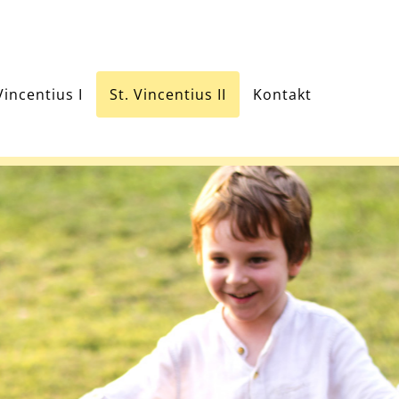
Vincentius I
St. Vincentius II
Kontakt