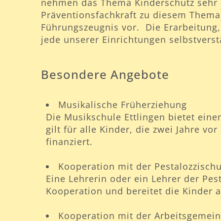
nehmen das Thema Kinderschutz sehr e
Präventionsfachkraft zu diesem Thema 
Führungszeugnis vor. Die Erarbeitung,
jede unserer Einrichtungen selbstverst
Besondere Angebote
Musikalische Früherziehung
Die Musikschule Ettlingen bietet ein
gilt für alle Kinder, die zwei Jahre vo
finanziert.
Kooperation mit der Pestalozzisch
Eine Lehrerin oder ein Lehrer der Pe
Kooperation und bereitet die Kinder a
Kooperation mit der Arbeitsgemei