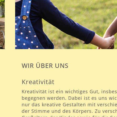
WIR ÜBER UNS
Kreativität
Kreativität ist ein wichtiges Gut, ins
begegnen werden. Dabei ist es uns wicht
nur das kreative Gestalten mit versch
der Stimme und des Körpers. Zu versch