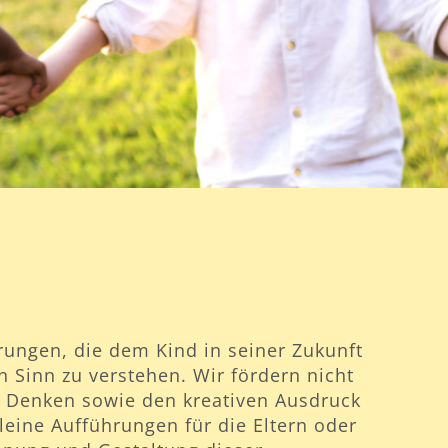
rungen, die dem Kind in seiner Zukunft
n Sinn zu verstehen. Wir fördern nicht
ve Denken sowie den kreativen Ausdruck
eine Aufführungen für die Eltern oder