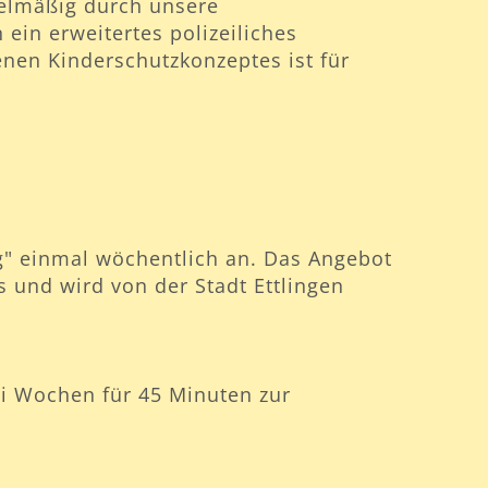
gelmäßig durch unsere
ein erweitertes polizeiliches
nen Kinderschutzkonzeptes ist für
ng" einmal wöchentlich an. Das Angebot
os und wird von der Stadt Ettlingen
ei Wochen für 45 Minuten zur